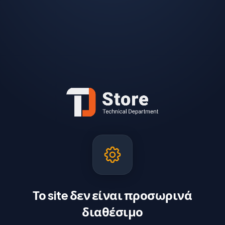
Το site δεν είναι προσωρινά
διαθέσιμο