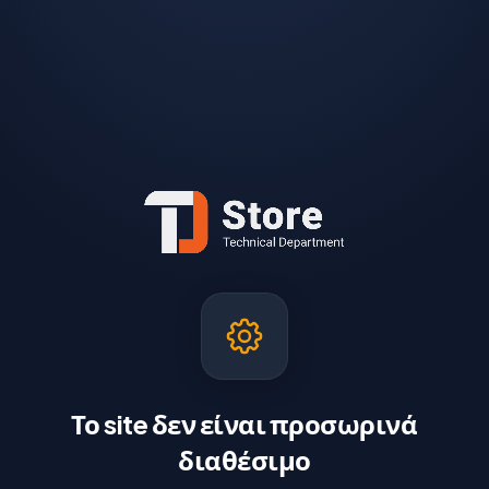
Το site δεν είναι προσωρινά
διαθέσιμο