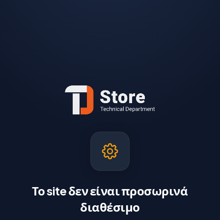
Το site δεν είναι προσωρινά
διαθέσιμο