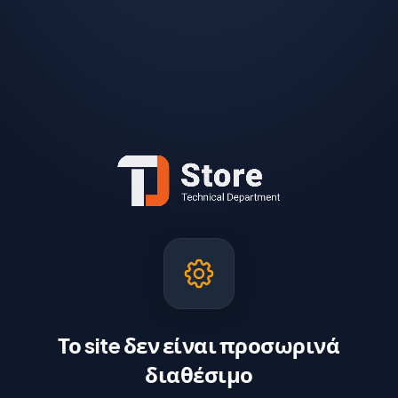
Το site δεν είναι προσωρινά
διαθέσιμο