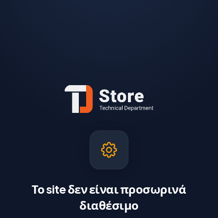
Το site δεν είναι προσωρινά
διαθέσιμο