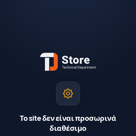
Το site δεν είναι προσωρινά
διαθέσιμο