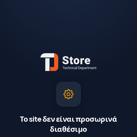
Το site δεν είναι προσωρινά
διαθέσιμο