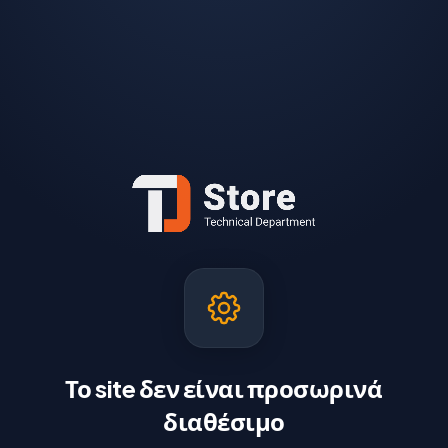
Το site δεν είναι προσωρινά
διαθέσιμο