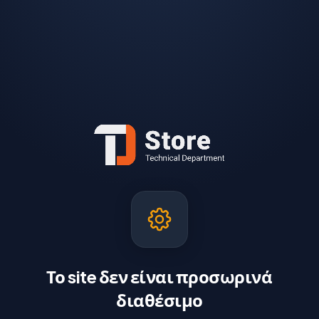
Το site δεν είναι προσωρινά
διαθέσιμο